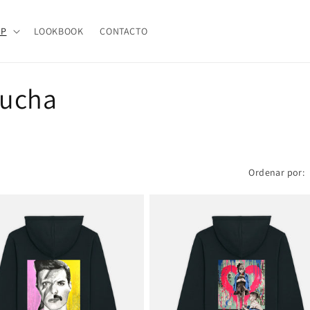
OP
LOOKBOOK
CONTACTO
pucha
Ordenar por: